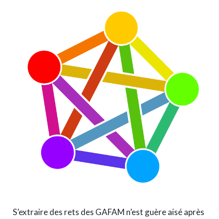
S’extraire des rets des GAFAM n’est guère aisé après