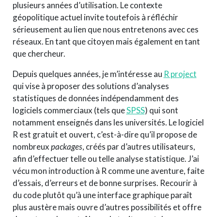
plusieurs années d’utilisation. Le contexte
géopolitique actuel invite toutefois à réfléchir
sérieusement au lien que nous entretenons avec ces
réseaux. En tant que citoyen mais également en tant
que chercheur.
Depuis quelques années, je m’intéresse au
R project
qui vise à proposer des solutions d’analyses
statistiques de données indépendamment des
logiciels commerciaux (tels que
SPSS
) qui sont
notamment enseignés dans les universités. Le logiciel
R est gratuit et ouvert, c’est-à-dire qu’il propose de
nombreux
packages
, créés par d’autres utilisateurs,
afin d’effectuer telle ou telle analyse statistique. J’ai
vécu mon introduction à R comme une aventure, faite
d’essais, d’erreurs et de bonne surprises. Recourir à
du code plutôt qu’à une interface graphique paraît
plus austère mais ouvre d’autres possibilités et offre