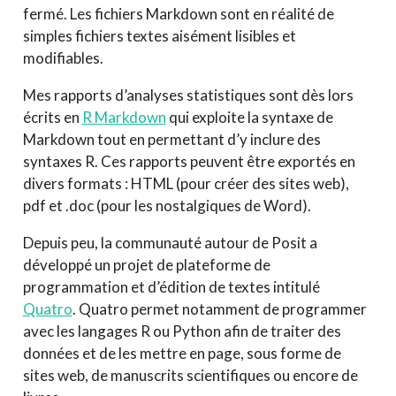
fermé. Les fichiers Markdown sont en réalité de
simples fichiers textes aisément lisibles et
modifiables.
Mes rapports d’analyses statistiques sont dès lors
écrits en
R Markdown
qui exploite la syntaxe de
Markdown tout en permettant d’y inclure des
syntaxes R. Ces rapports peuvent être exportés en
divers formats : HTML (pour créer des sites web),
pdf et .doc (pour les nostalgiques de Word).
Depuis peu, la communauté autour de Posit a
développé un projet de plateforme de
programmation et d’édition de textes intitulé
Quatro
. Quatro permet notamment de programmer
avec les langages R ou Python afin de traiter des
données et de les mettre en page, sous forme de
sites web, de manuscrits scientifiques ou encore de